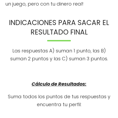
un juego, pero con tu dinero real!
INDICACIONES PARA SACAR EL
RESULTADO FINAL
Las respuestas A) suman 1 punto, las B)
suman 2 puntos y las C) suman 3 puntos.
Cálculo de Resultados:
Suma todos los puntos de tus respuestas y
encuentra tu perfil: