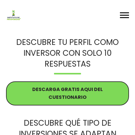
DESCUBRE TU PERFIL COMO
INVERSOR CON SOLO 10
RESPUESTAS
DESCARGA GRATIS AQUI DEL
CUESTIONARIO
DESCUBRE QUÉ TIPO DE
INVERSIONES SE ADAPTAN