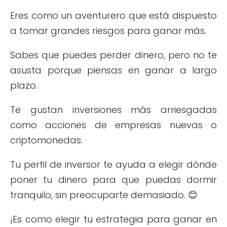
Eres como un aventurero que está dispuesto
a tomar grandes riesgos para ganar más.
Sabes que puedes perder dinero, pero no te
asusta porque piensas en ganar a largo
plazo.
Te gustan inversiones más arriesgadas
como acciones de empresas nuevas o
criptomonedas.
Tu perfil de inversor te ayuda a elegir dónde
poner tu dinero para que puedas dormir
tranquilo, sin preocuparte demasiado. 😊
¡Es como elegir tu estrategia para ganar en