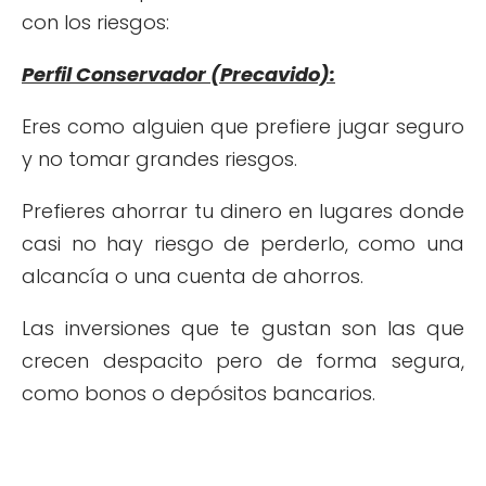
con los riesgos:
Perfil Conservador (Precavido):
Eres como alguien que prefiere jugar seguro
y no tomar grandes riesgos.
Prefieres ahorrar tu dinero en lugares donde
casi no hay riesgo de perderlo, como una
alcancía o una cuenta de ahorros.
Las inversiones que te gustan son las que
crecen despacito pero de forma segura,
como bonos o depósitos bancarios.