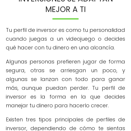
MEJOR A TI
Tu perfil de inversor es como tu personalidad
cuando juegas a un videojuego o decides
qué hacer con tu dinero en una alcancía.
Algunas personas prefieren jugar de forma
segura, otras se arriesgan un poco, y
algunas se lanzan con todo para ganar
más, aunque puedan perder. Tu perfil de
inversor es la forma en la que decides
manejar tu dinero para hacerlo crecer.
Existen tres tipos principales de perfiles de
inversor, dependiendo de cómo te sientas