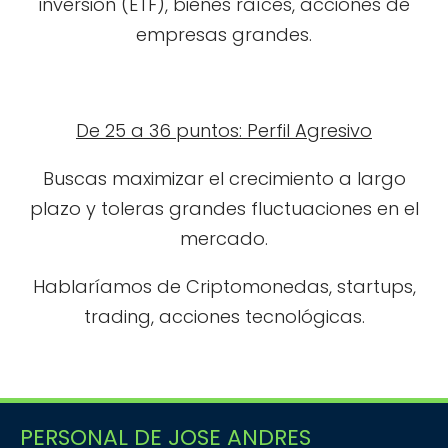
inversion (ETF), bienes raíces, acciones de
empresas grandes.
De 25 a 36 puntos: Perfil Agresivo
Buscas maximizar el crecimiento a largo
plazo y toleras grandes fluctuaciones en el
mercado.
Hablaríamos de Criptomonedas, startups,
trading, acciones tecnológicas.
PERSONAL DE JOSE ANDRES