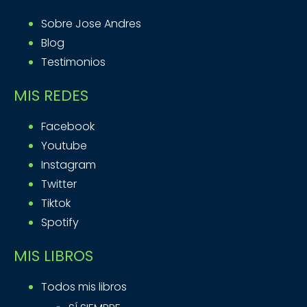
Sobre Jose Andres
Blog
Testimonios
MIS REDES
Facebook
Youtube
Instagram
Twitter
Tiktok
Spotify
MIS LIBROS
Todos mis libros