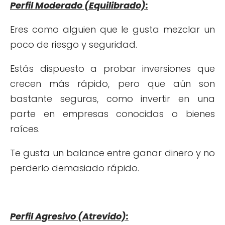
Perfil Moderado (Equilibrado):
Eres como alguien que le gusta mezclar un
poco de riesgo y seguridad.
Estás dispuesto a probar inversiones que
crecen más rápido, pero que aún son
bastante seguras, como invertir en una
parte en empresas conocidas o bienes
raíces.
Te gusta un balance entre ganar dinero y no
perderlo demasiado rápido.
Perfil Agresivo (Atrevido):