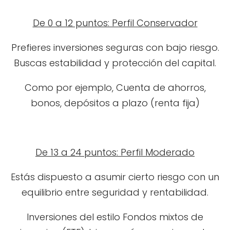
De 0 a 12 puntos: Perfil Conservador
Prefieres inversiones seguras con bajo riesgo.
Buscas estabilidad y protección del capital.
Como por ejemplo, Cuenta de ahorros,
bonos, depósitos a plazo (renta fija)
De 13 a 24 puntos: Perfil Moderado
Estás dispuesto a asumir cierto riesgo con un
equilibrio entre seguridad y rentabilidad.
Inversiones del estilo Fondos mixtos de