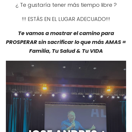
¿ Te gustaría tener más tiempo libre ?
!!! ESTÁS EN EL LUGAR ADECUADO!!!
Te vamos a mostrar el camino para
PROSPERAR sin sacrificar lo que más AMAS =
Familia, Tu Salud & Tu VIDA