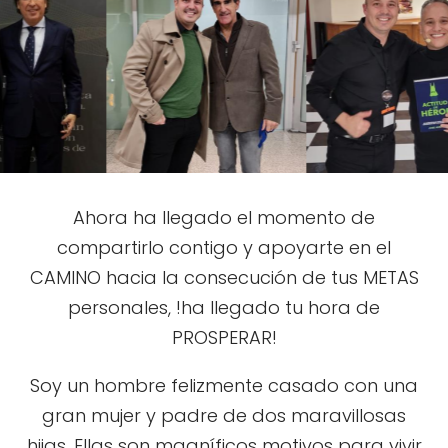
Ahora ha llegado el momento de
compartirlo contigo y apoyarte en el
CAMINO hacia la consecución de tus METAS
personales, !ha llegado tu hora de
PROSPERAR!
Soy un hombre felizmente casado con una
gran mujer y padre de dos maravillosas
hijas. Ellas son magníficos motivos para vivir