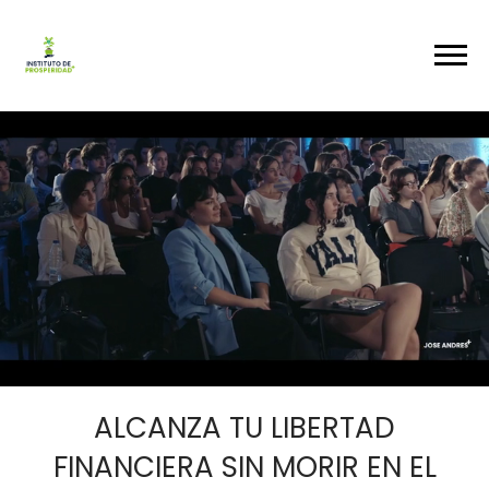
ALCANZA TU LIBERTAD
FINANCIERA SIN MORIR EN EL