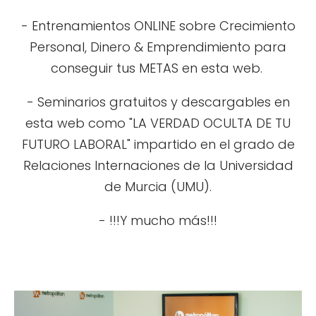
- Entrenamientos ONLINE sobre Crecimiento
Personal, Dinero & Emprendimiento para
conseguir tus METAS en esta web.
- Seminarios gratuitos y descargables en
esta web como "LA VERDAD OCULTA DE TU
FUTURO LABORAL" impartido en el grado de
Relaciones Internaciones de la Universidad
de Murcia (UMU).
- !!!Y mucho más!!!