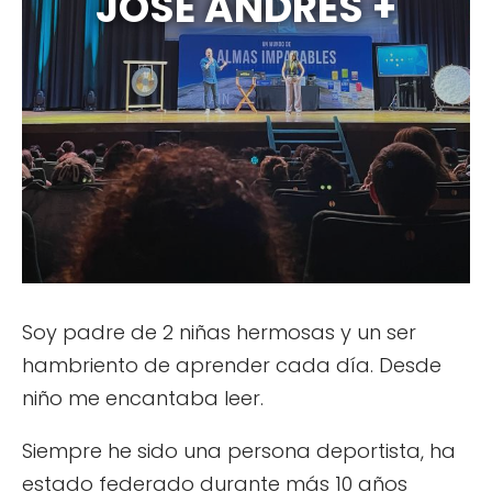
JOSE ANDRES +
Soy padre de 2 niñas hermosas y un ser
hambriento de aprender cada día. Desde
niño me encantaba leer.
Siempre he sido una persona deportista, ha
estado federado durante más 10 años