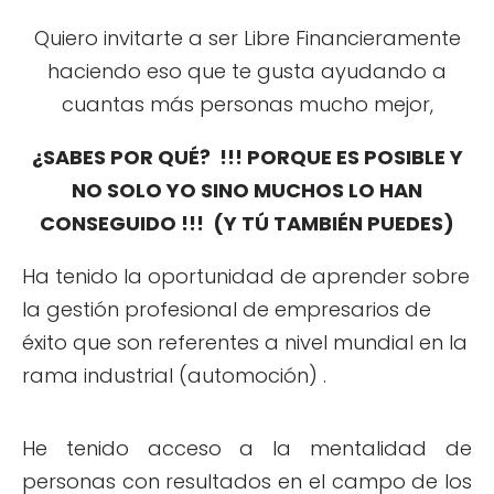
Quiero invitarte a ser Libre Financieramente
haciendo eso que te gusta ayudando a
cuantas más personas mucho mejor,
¿SABES POR QUÉ? !!! PORQUE ES POSIBLE Y
NO SOLO YO SINO MUCHOS LO HAN
CONSEGUIDO !!! (Y TÚ TAMBIÉN PUEDES)
Ha tenido la oportunidad de aprender sobre
la gestión profesional de empresarios de
éxito que son referentes a nivel mundial en la
rama industrial (automoción) .
He tenido acceso a la mentalidad de
personas con resultados en el campo de los