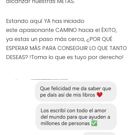
alcanzar nuestras METAS.
Estando aquí YA has iniciado
este apasionante CAMINO hacia el ÉXITO,
ya estas un paso más cerca, ¿POR QUÉ
ESPERAR MÁS PARA CONSEGUIR LO QUE TANTO
DESEAS? !Toma lo que es tuyo por derecho!