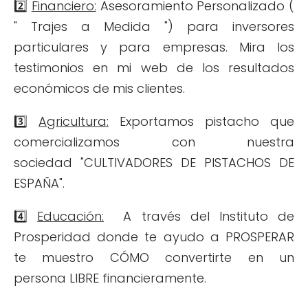
2️⃣
Financiero:
Asesoramiento Personalizado (
" Trajes a Medida ") para inversores
particulares y para empresas. Mira los
testimonios en mi web de los resultados
económicos de mis clientes.
3️⃣
Agricultura:
Exportamos pistacho que
comercializamos con nuestra
sociedad "CULTIVADORES DE PISTACHOS DE
ESPAÑA".
4️⃣
Educación:
A través del Instituto de
Prosperidad donde te ayudo a PROSPERAR
te muestro CÓMO convertirte en un
persona LIBRE financieramente.