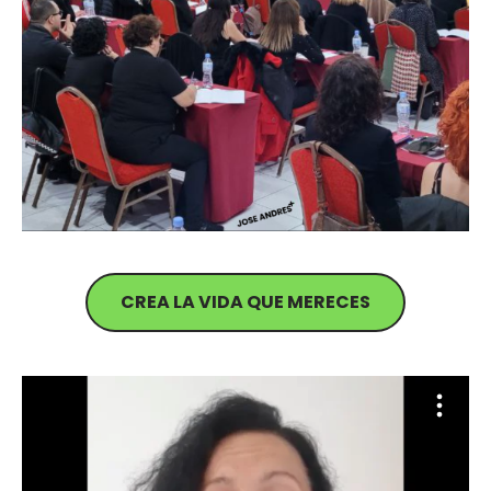
CREA LA VIDA QUE MERECES