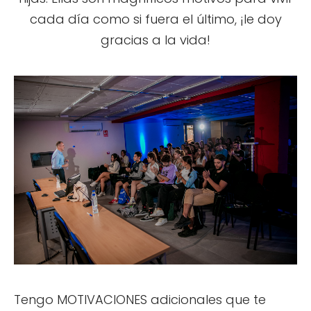
cada día como si fuera el último, ¡le doy
gracias a la vida!
Tengo MOTIVACIONES adicionales que te