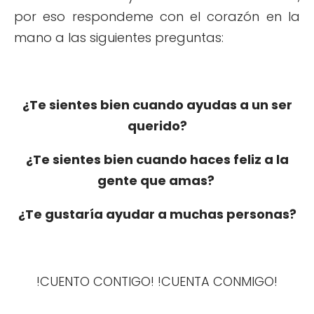
por eso respondeme con el corazón en la
mano a las siguientes preguntas:
¿Te sientes bien cuando ayudas a un ser
querido?
¿Te sientes bien cuando haces feliz a la
gente que amas?
¿Te gustaría ayudar a muchas personas?
!CUENTO CONTIGO! !CUENTA CONMIGO!