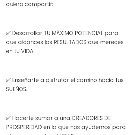
quiero compartir:
✅ Desarrollar TU MÁXIMO POTENCIAL para
que alcances los RESULTADOS que mereces
en tu VIDA.
✅ Enseñarte a disfrutar el camino hacia tus
SUEÑOS.
✅ Hacerte sumar a una CREADORES DE
PROSPERIDAD en la que nos ayudemos para