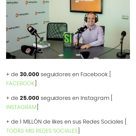
+ de
30.000
seguidores en Facebook [
FACEBOOK
]
+ de
25.000
seguidores en Instagram [
INSTAGRAM
]
+ de 1 MILLÓN de likes en sus Redes Sociales [
TODAS MIS REDES SOCIALES
]