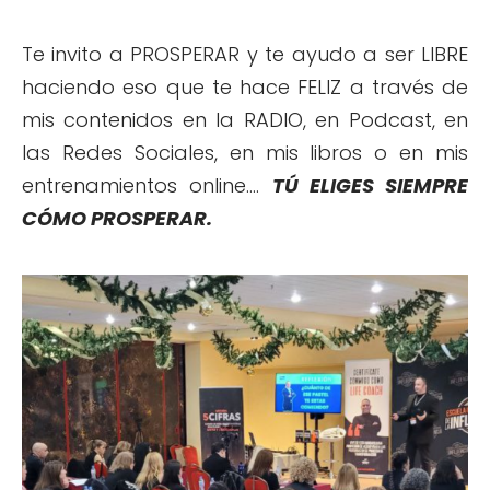
Te invito a PROSPERAR y te ayudo a ser LIBRE
haciendo eso que te hace FELIZ a través de
mis contenidos en la RADIO, en Podcast, en
las Redes Sociales, en mis libros o en mis
entrenamientos online....
TÚ ELIGES SIEMPRE
CÓMO PROSPERAR.