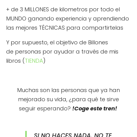
+ de 3 MILLONES de kilometros por todo el
MUNDO ganando experiencia y aprendiendo
las mejores TÉCNICAS para compartirtelas
Y por supuesto, el objetivo de Billones
de personas por ayudar a través de mis
libros (
TIENDA
)
Muchas son las personas que ya han
mejorado su vida, ¿para qué te sirve
seguir esperando?
!Coge este tren!
SI NO HACES NADA, NO TE