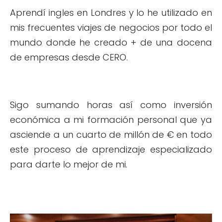
Aprendí ingles en Londres y lo he utilizado en
mis frecuentes viajes de negocios por todo el
mundo donde he creado + de una docena
de empresas desde CERO.
Sigo sumando horas así como inversión
económica a mi formación personal que ya
asciende a un cuarto de millón de € en todo
este proceso de aprendizaje especializado
para darte lo mejor de mi.