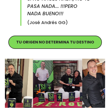
PASA NADA... !!!PERO
NADA BUENO!!!
(José Andrés GG)
TU ORIGEN NO DETERMINA TU DESTINO