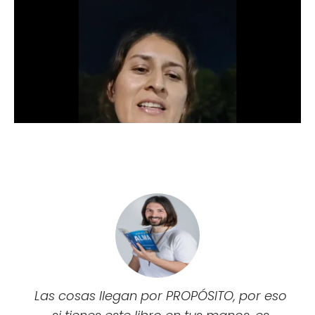
Las cosas llegan por PROPÓSITO, por eso