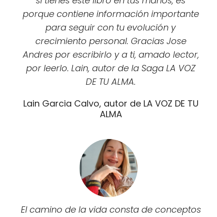
si tienes este libro en tus manos, es
porque contiene información importante
para seguir con tu evolución y
crecimiento personal. Gracias Jose
Andres por escribirlo y a ti, amado lector,
por leerlo. Lain, autor de la Saga LA VOZ
DE TU ALMA.
Lain Garcia Calvo, autor de LA VOZ DE TU
ALMA
El camino de la vida consta de conceptos