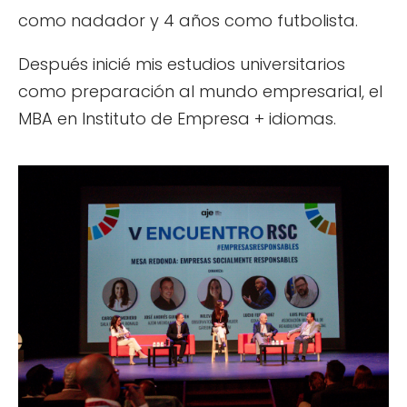
como nadador y 4 años como futbolista.
Después inicié mis estudios universitarios
como preparación al mundo empresarial, el
MBA en Instituto de Empresa + idiomas.