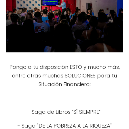
Pongo a tu disposición ESTO y mucho más,
entre otras muchas SOLUCIONES para tu
Situación Financiera:
- Saga de Libros "SÍ SIEMPRE"
- Saga "DE LA POBREZA A LA RIQUEZA"