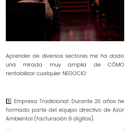
Aprender de diversos sectores me ha dado
una mirada muy amplia de CÓMO
rentabilizar cualquier NEGOCIO:
1️⃣ Empresa Tradicional: Durante 20 años he
formado parte del equipo directivo de Azor
Ambiental (facturación 9 dígitos).