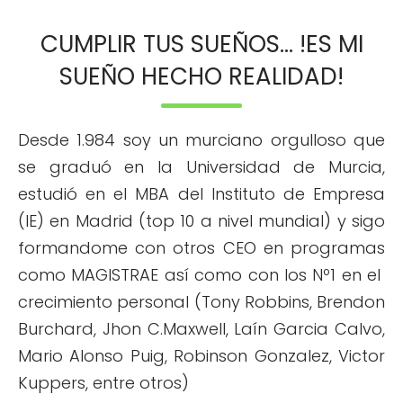
CUMPLIR TUS SUEÑOS... !ES MI
SUEÑO HECHO REALIDAD!
Desde 1.984 soy un murciano orgulloso que
se graduó en la Universidad de Murcia,
estudió en el MBA del Instituto de Empresa
(IE) en Madrid (top 10 a nivel mundial) y sigo
formandome con otros CEO en programas
como MAGISTRAE así como con los Nº1 en el
crecimiento personal (Tony Robbins, Brendon
Burchard, Jhon C.Maxwell, Laín Garcia Calvo,
Mario Alonso Puig, Robinson Gonzalez, Victor
Kuppers, entre otros)