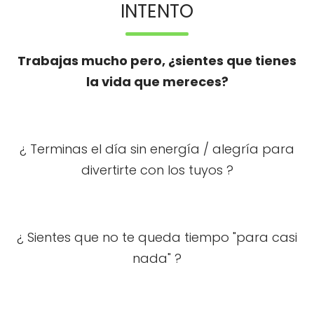
INTENTO
Trabajas mucho pero, ¿sientes que tienes
la vida que mereces?
¿ Terminas el día sin energía / alegría para
divertirte con los tuyos ?
¿ Sientes que no te queda tiempo "para casi
nada" ?