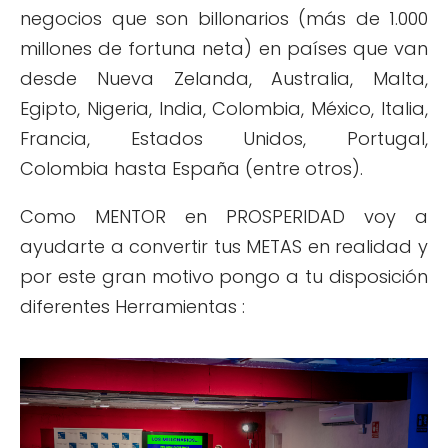
negocios que son billonarios (más de 1.000
millones de fortuna neta) en países que van
desde Nueva Zelanda, Australia, Malta,
Egipto, Nigeria, India, Colombia, México, Italia,
Francia, Estados Unidos, Portugal,
Colombia hasta España (entre otros).
Como MENTOR en PROSPERIDAD voy a
ayudarte a convertir tus METAS en realidad y
por este gran motivo pongo a tu disposición
diferentes Herramientas :