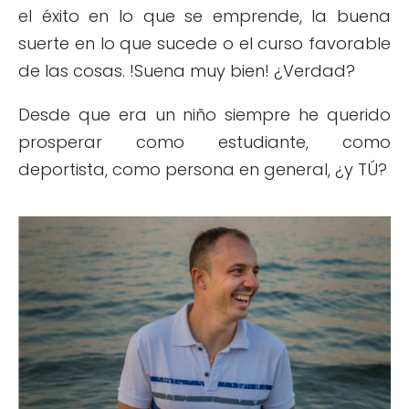
el éxito en lo que se emprende, la buena
suerte en lo que sucede o el curso favorable
de las cosas. !Suena muy bien! ¿Verdad?
Desde que era un niño siempre he querido
prosperar como estudiante, como
deportista, como persona en general, ¿y TÚ?