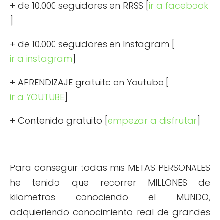
+ de 10.000 seguidores en RRSS [
ir a facebook
]
+ de 10.000 seguidores en Instagram [
ir a instagram
]
+ APRENDIZAJE gratuito en Youtube [
ir a YOUTUBE
]
+ Contenido gratuito [
empezar a disfrutar
]
Para conseguir todas mis METAS PERSONALES
he tenido que recorrer MILLONES de
kilometros conociendo el MUNDO,
adquieriendo conocimiento real de grandes