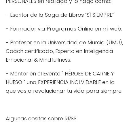
PERSONALES en realidad y lo hago como:
- Escritor de la Saga de Libros "SÍ SIEMPRE"
- Formador via Programas Online en mi web.
- Profesor en la Universidad de Murcia (UMU),
Coach certificado, Experto en Inteligencia
Emocional & Mindfullness.
- Mentor en el Evento " HÉROES DE CARNE Y
HUESO " una EXPERIENCIA INOLVIDABLE en la
que vas a revolucionar tu vida para siempre.
Algunas cositas sobre RRSS: