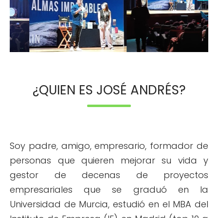
¿QUIEN ES JOSÉ ANDRÉS?
Soy padre, amigo, empresario, formador de
personas que quieren mejorar su vida y
gestor de decenas de proyectos
empresariales que se graduó en la
Universidad de Murcia, estudió en el MBA del