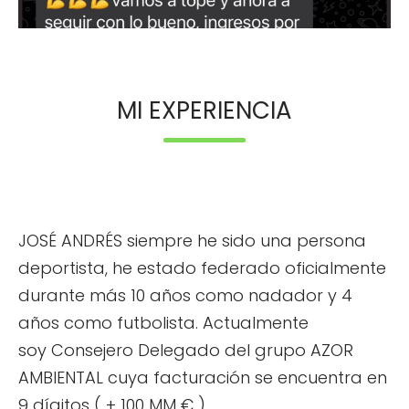
MI EXPERIENCIA
JOSÉ ANDRÉS siempre he sido una persona
deportista, he estado federado oficialmente
durante más 10 años como nadador y 4
años como futbolista. Actualmente
soy Consejero Delegado del grupo AZOR
AMBIENTAL cuya facturación se encuentra en
9 dígitos ( + 100 MM € ).