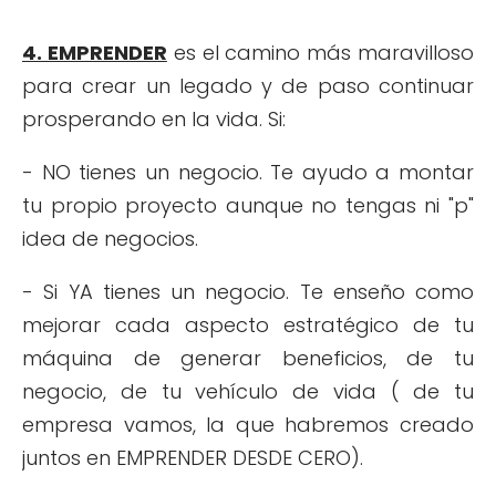
4. EMPRENDER
es el camino más maravilloso
para crear un legado y de paso continuar
prosperando en la vida. Si:
- NO tienes un negocio. Te ayudo a montar
tu propio proyecto aunque no tengas ni "p"
idea de negocios.
- Si YA tienes un negocio. Te enseño como
mejorar cada aspecto estratégico de tu
máquina de generar beneficios, de tu
negocio, de tu vehículo de vida ( de tu
empresa vamos, la que habremos creado
juntos en EMPRENDER DESDE CERO).