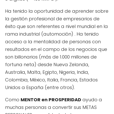
Ha tenido la oportunidad de aprender sobre
la gestión profesional de empresarios de
éxito que son referentes a nivel mundial en la
rama industrial (automoción) . Ha tenido
acceso a la mentalidad de personas con
resultados en el campo de los negocios que
son billonarios (más de 1.000 millones de
fortuna neta) desde Nueva Zelanda,
Australia, Malta, Egipto, Nigeria, India,
Colombia, México, Italia, Francia, Estados
Unidos a España (entre otros).
Como
MENTOR en PROSPERIDAD
ayudo a
muchas personas a convertir sus METAS