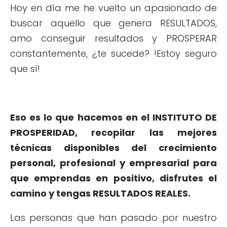
Hoy en día me he vuelto un apasionado de
buscar aquello que genera RESULTADOS,
amo conseguir resultados y PROSPERAR
constantemente, ¿te sucede? !Estoy seguro
que sí!
Eso es lo que hacemos en el INSTITUTO DE
PROSPERIDAD, recopilar las mejores
técnicas disponibles del crecimiento
personal, profesional y empresarial para
que emprendas en positivo, disfrutes el
camino y tengas RESULTADOS REALES.
Las personas que han pasado por nuestro