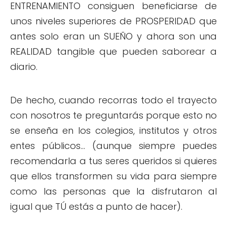
ENTRENAMIENTO consiguen beneficiarse de
unos niveles superiores de PROSPERIDAD que
antes solo eran un SUEÑO y ahora son una
REALIDAD tangible que pueden saborear a
diario.
De hecho, cuando recorras todo el trayecto
con nosotros te preguntarás porque esto no
se enseña en los colegios, institutos y otros
entes públicos... (aunque siempre puedes
recomendarla a tus seres queridos si quieres
que ellos transformen su vida para siempre
como las personas que la disfrutaron al
igual que TÚ estás a punto de hacer).