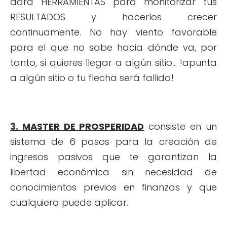
dará HERRAMIENTAS para monitorizar tus
RESULTADOS y hacerlos crecer
continuamente. No hay viento favorable
para el que no sabe hacia dónde va, por
tanto, si quieres llegar a algún sitio... !apunta
a algún sitio o tu flecha será fallida!
3. MASTER DE PROSPERIDAD
consiste en un
sistema de 6 pasos para la creación de
ingresos pasivos que te garantizan la
libertad económica sin necesidad de
conocimientos previos en finanzas y que
cualquiera puede aplicar.