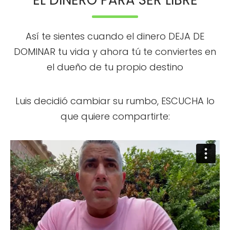
Así te sientes cuando el dinero DEJA DE
DOMINAR tu vida y ahora tú te conviertes en
el dueño de tu propio destino
Luis decidió cambiar su rumbo, ESCUCHA lo
que quiere compartirte: