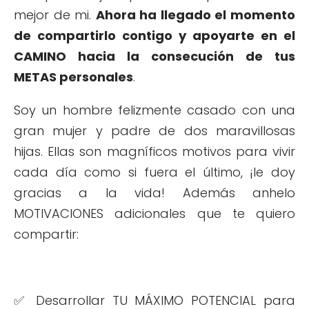
mejor de mi.
Ahora ha llegado el momento
de compartirlo contigo y apoyarte en el
CAMINO hacia la consecución de tus
METAS personales
.
Soy un hombre felizmente casado con una
gran mujer y padre de dos maravillosas
hijas. Ellas son magníficos motivos para vivir
cada día como si fuera el último, ¡le doy
gracias a la vida! Además anhelo
MOTIVACIONES adicionales que te quiero
compartir:
✅ Desarrollar TU MÁXIMO POTENCIAL para