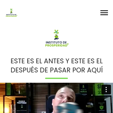
ESTE ES EL ANTES Y ESTE ES EL
DESPUÉS DE PASAR POR AQUÍ