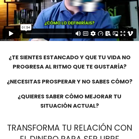
¿TE SIENTES ESTANCADO Y QUE TU VIDA NO
PROGRESA AL RITMO QUE TE GUSTARÍA?
¿NECESITAS PROSPERAR Y NO SABES CÓMO?
¿QUIERES SABER CÓMO MEJORAR TU
SITUACIÓN ACTUAL?
TRANSFORMA TU RELACIÓN CON
EL DINERO PARA SER LIBRE