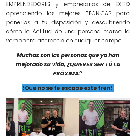
EMPRENDEDORES y empresarios de ÉXITO
aprendiendo las mejores TÉCNICAS para
ponerlas a tu disposición y descubriendo
cómo la Actitud de una persona marca la
verdadera diferencia en cualquier campo.
Muchas son las personas que ya han
mejorado su vida, ¿QUIERES SER TÚ LA
PRÓXIMA?
!Que no se te escape este tren!