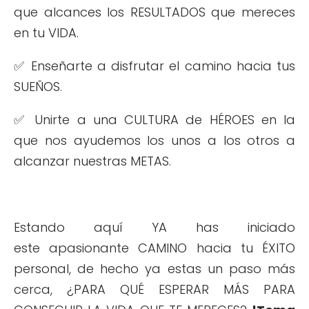
que alcances los RESULTADOS que mereces
en tu VIDA.
✅ Enseñarte a disfrutar el camino hacia tus
SUEÑOS.
✅ Unirte a una CULTURA de HÉROES en la
que nos ayudemos los unos a los otros a
alcanzar nuestras METAS.
Estando aquí YA has iniciado
este apasionante CAMINO hacia tu ÉXITO
personal, de hecho ya estas un paso más
cerca, ¿PARA QUÉ ESPERAR MÁS PARA