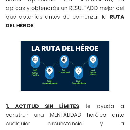
aplicas y obtendrás un RESULTADO mejor del
que obtenías antes de comenzar la
RUTA
DEL HÉROE
.
1. ACTITUD SIN LÍMITES
te ayuda a
construir una MENTALIDAD heróica ante
cualquier circunstancia y a