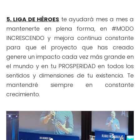
5. LIGA DE HÉROES
te ayudará mes a mes a
mantenerte en plena forma, en #MODO
INCRESCENDO y mejora continua constante
para que el proyecto que has creado
genere un impacto cada vez más grande en
el mundo y en tu PROSPERIDAD en todos los
sentidos y dimensiones de tu existencia. Te
mantendré siempre en constante
crecimiento.