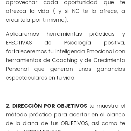
aprovechar cada oportunidad que te
ofrezca la vida ( y si NO te la ofrece, a
creartela por ti mismo).
Aplicaremos herramientas prácticas y
EFECTIVAS de Psicología positiva,
fortaleceremos tu Inteligencia Emocional con
herramientas de Coaching y de Crecimiento
Personal que generan unas ganancias
espectaculares en tu vida.
2. DIRECCIÓN POR OBJETIVOS
te muestra el
método práctico para acertar en el blanco
de la diana de tus OBJETIVOS, así como te