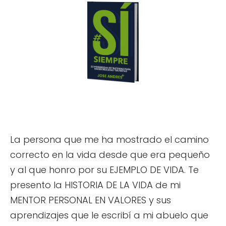
La persona que me ha mostrado el camino
correcto en la vida desde que era pequeño
y al que honro por su EJEMPLO DE VIDA. Te
presento la HISTORIA DE LA VIDA de mi
MENTOR PERSONAL EN VALORES y sus
aprendizajes que le escribí a mi abuelo que