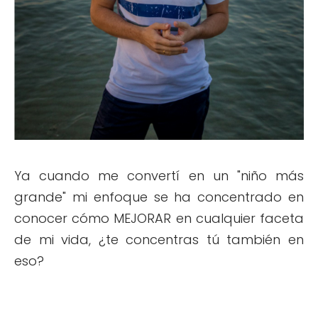
Ya cuando me convertí en un "niño más
grande" mi enfoque se ha concentrado en
conocer cómo MEJORAR en cualquier faceta
de mi vida, ¿te concentras tú también en
eso?