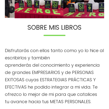
SOBRE MIS LIBROS
Disfrutarás con ellos tanto como yo lo hice al
escribirlos y también
aprenderás del conocimiento y experiencia
de grandes EMPRESARIOS y de PERSONAS
EXITOSAS cuyas ESTRATEGIAS PRÁCTICAS Y
EFECTIVAS he podido integrar a mi vida. Te
ofrezco lo mejor de mi para que catalices
tu avance hacia tus METAS PERSONALES.