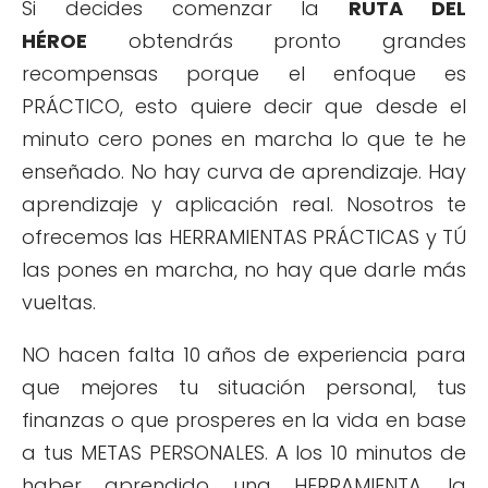
Si decides comenzar la
RUTA DEL
HÉROE
obtendrás pronto grandes
recompensas porque el enfoque es
PRÁCTICO, esto quiere decir que desde el
minuto cero pones en marcha lo que te he
enseñado. No hay curva de aprendizaje. Hay
aprendizaje y aplicación real. Nosotros te
ofrecemos las HERRAMIENTAS PRÁCTICAS y TÚ
las pones en marcha, no hay que darle más
vueltas.
NO hacen falta 10 años de experiencia para
que mejores tu situación personal, tus
finanzas o que prosperes en la vida en base
a tus METAS PERSONALES. A los 10 minutos de
haber aprendido una HERRAMIENTA, la