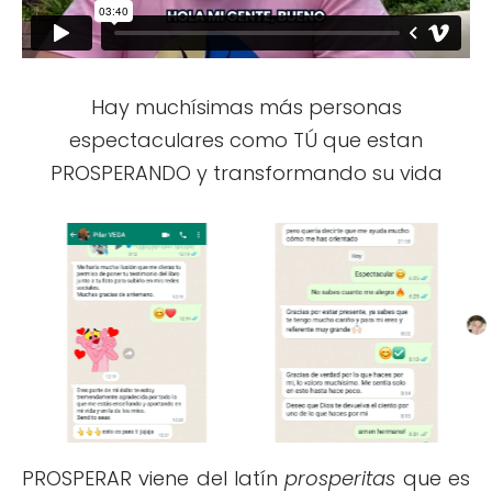
Hay muchísimas más personas
espectaculares como TÚ que estan
PROSPERANDO y transformando su vida
PROSPERAR viene del latín
prosperitas
que es