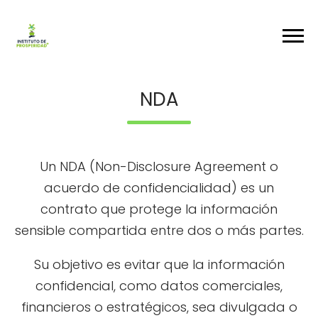
NDA
Un NDA (Non-Disclosure Agreement o
acuerdo de confidencialidad) es un
contrato que protege la información
sensible compartida entre dos o más partes.
Su objetivo es evitar que la información
confidencial, como datos comerciales,
financieros o estratégicos, sea divulgada o