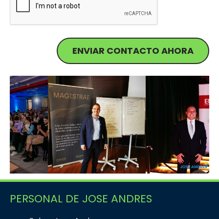
ENVIAR CONTACTO AHORA
PERSONAL DE JOSE ANDRES