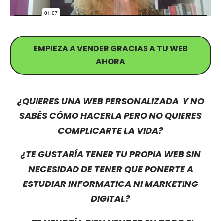
EMPIEZA A VENDER GRACIAS A TU WEB
AHORA
¿QUIERES UNA WEB PERSONALIZADA Y NO
SABÉS CÓMO HACERLA PERO NO QUIERES
COMPLICARTE LA VIDA?
¿TE GUSTARÍA TENER TU PROPIA WEB SIN
NECESIDAD DE TENER QUE PONERTE A
ESTUDIAR INFORMATICA NI MARKETING
DIGITAL?