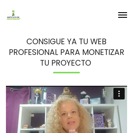
CONSIGUE YA TU WEB
PROFESIONAL PARA MONETIZAR
TU PROYECTO