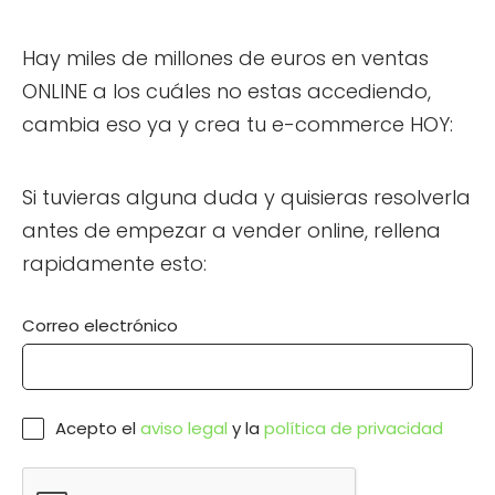
Hay miles de millones de euros en ventas
ONLINE a los cuáles no estas accediendo,
cambia eso ya y crea tu e-commerce HOY:
Si tuvieras alguna duda y quisieras resolverla
antes de empezar a vender online, rellena
rapidamente esto:
Correo electrónico
Acepto el
aviso legal
y la
política de privacidad