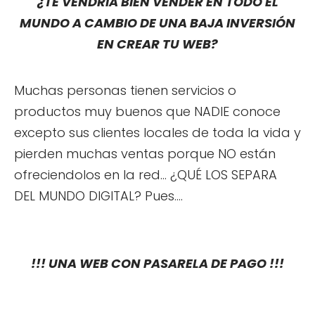
¿TE VENDRÍA BIEN VENDER EN TODO EL
MUNDO A CAMBIO DE UNA BAJA INVERSIÓN
EN CREAR TU WEB?
Muchas personas tienen servicios o
productos muy buenos que NADIE conoce
excepto sus clientes locales de toda la vida y
pierden muchas ventas porque NO están
ofreciendolos en la red... ¿QUÉ LOS SEPARA
DEL MUNDO DIGITAL? Pues....
!!! UNA WEB CON PASARELA DE PAGO !!!