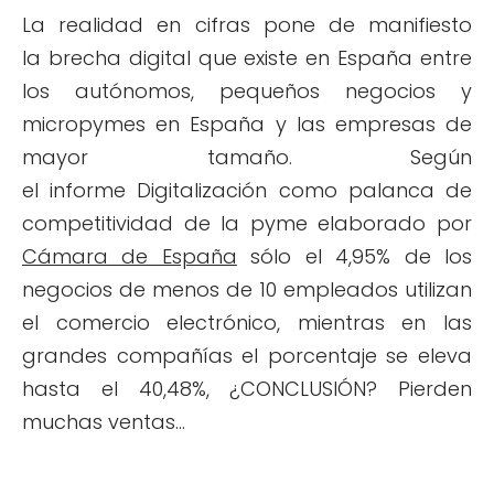
La realidad en cifras pone de manifiesto
la brecha digital que existe en España entre
los autónomos, pequeños negocios y
micropymes en España y las empresas de
mayor tamaño. Según
el informe Digitalización como palanca de
competitividad de la pyme elaborado por
Cámara de España
sólo el 4,95% de los
negocios de menos de 10 empleados utilizan
el comercio electrónico, mientras en las
grandes compañías el porcentaje se eleva
hasta el 40,48%, ¿CONCLUSIÓN? Pierden
muchas ventas...