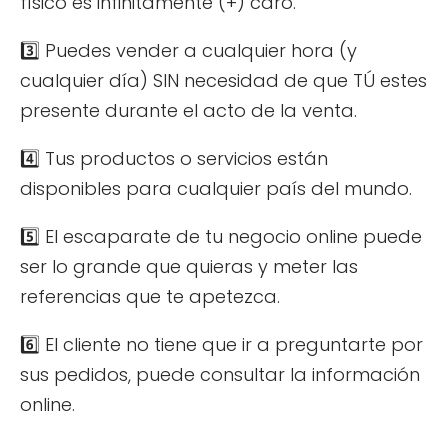
físico es infinitamente (+) caro.
3️⃣ Puedes vender a cualquier hora (y
cualquier día) SIN necesidad de que TÚ estes
presente durante el acto de la venta.
4️⃣ Tus productos o servicios están
disponibles para cualquier país del mundo.
5️⃣ El escaparate de tu negocio online puede
ser lo grande que quieras y meter las
referencias que te apetezca.
6️⃣ El cliente no tiene que ir a preguntarte por
sus pedidos, puede consultar la información
online.