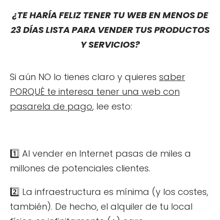
¿TE HARÍA FELIZ TENER TU WEB EN MENOS DE
23 DÍAS LISTA PARA VENDER TUS PRODUCTOS
Y SERVICIOS?
Si aún NO lo tienes claro y quieres
saber
PORQUÉ te interesa tener una web con
pasarela de pago
, lee esto:
1️⃣ Al vender en Internet pasas de miles a
millones de potenciales clientes.
2️⃣ La infraestructura es mínima (y los costes,
también). De hecho, el alquiler de tu local