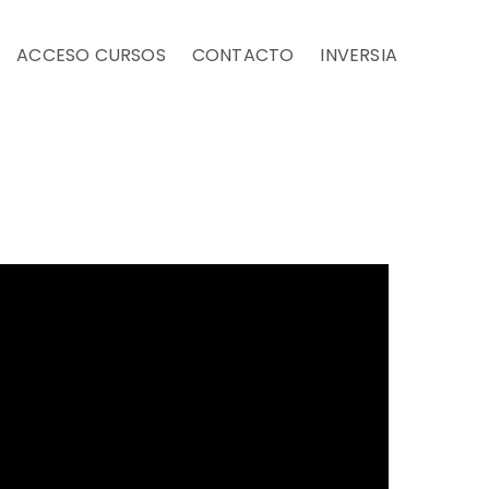
ACCESO CURSOS
CONTACTO
INVERSIA