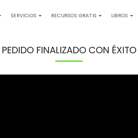
SERVICIOS
RECURSOS GRATIS
LIBROS
PEDIDO FINALIZADO CON ÉXITO