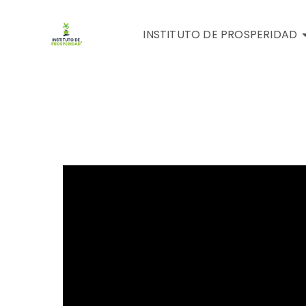
INSTITUTO DE PROSPERIDAD