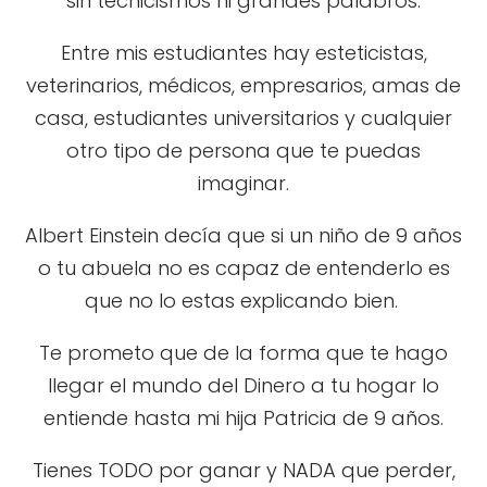
sin tecnicismos ni grandes palabros.
Entre mis estudiantes hay esteticistas,
veterinarios, médicos, empresarios, amas de
casa, estudiantes universitarios y cualquier
otro tipo de persona que te puedas
imaginar.
Albert Einstein decía que si un niño de 9 años
o tu abuela no es capaz de entenderlo es
que no lo estas explicando bien.
Te prometo que de la forma que te hago
llegar el mundo del Dinero a tu hogar lo
entiende hasta mi hija Patricia de 9 años.
Tienes TODO por ganar y NADA que perder,