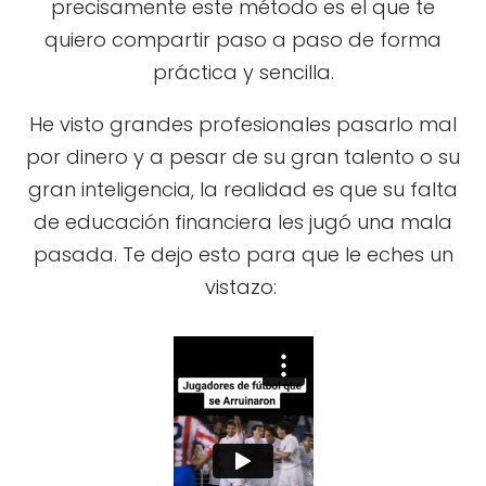
precisamente este método es el que te
quiero compartir paso a paso de forma
práctica y sencilla.
He visto grandes profesionales pasarlo mal
por dinero y a pesar de su gran talento o su
gran inteligencia, la realidad es que su falta
de educación financiera les jugó una mala
pasada. Te dejo esto para que le eches un
vistazo: