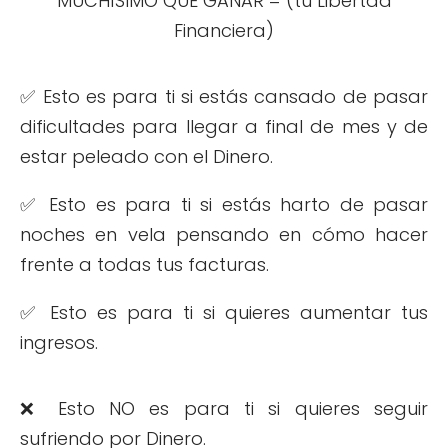
MUCHÍSIMO QUE GANAR = (tu Libertad
Financiera)
✅ Esto es para ti si estás cansado de pasar
dificultades para llegar a final de mes y de
estar peleado con el Dinero.
✅ Esto es para ti si estás harto de pasar
noches en vela pensando en cómo hacer
frente a todas tus facturas.
✅ Esto es para ti si quieres aumentar tus
ingresos.
❌ Esto NO es para ti si quieres seguir
sufriendo por Dinero.