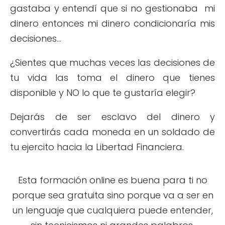
gastaba y entendí que si no gestionaba mi
dinero entonces mi dinero condicionaría mis
decisiones...
¿Sientes que muchas veces las decisiones de
tu vida las toma el dinero que tienes
disponible y NO lo que te gustaría elegir?
Dejarás de ser esclavo del dinero y
convertirás cada moneda en un soldado de
tu ejercito hacia la Libertad Financiera.
Esta formación online es buena para ti no
porque sea gratuita sino porque va a ser en
un lenguaje que cualquiera puede entender,