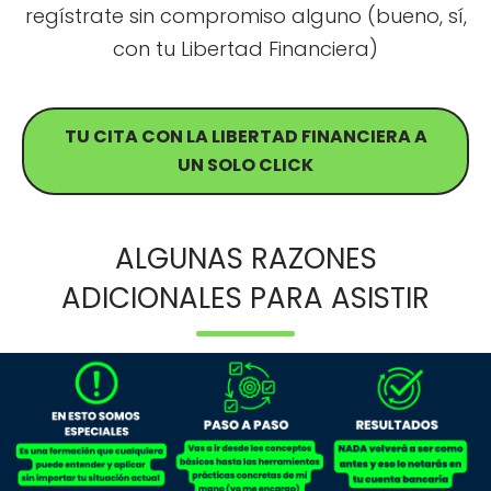
regístrate sin compromiso alguno (bueno, sí,
con tu Libertad Financiera)
TU CITA CON LA LIBERTAD FINANCIERA A
UN SOLO CLICK
ALGUNAS RAZONES
ADICIONALES PARA ASISTIR