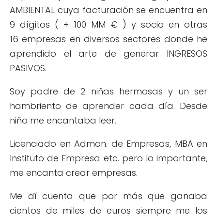
AMBIENTAL cuya facturación se encuentra en
9 dígitos ( + 100 MM € ) y socio en otras
16 empresas en diversos sectores donde he
aprendido el arte de generar INGRESOS
PASIVOS.
Soy padre de 2 niñas hermosas y un ser
hambriento de aprender cada día. Desde
niño me encantaba leer.
Licenciado en Admon. de Empresas, MBA en
Instituto de Empresa etc. pero lo importante,
me encanta crear empresas.
Me dí cuenta que por más que ganaba
cientos de miles de euros siempre me los