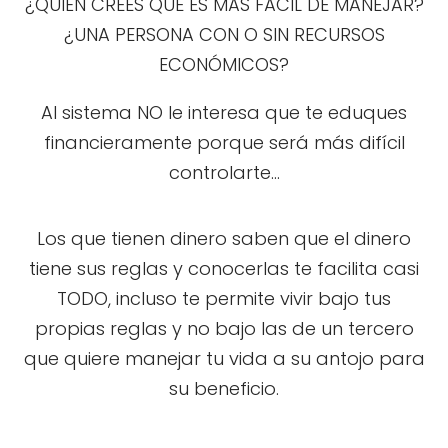
¿QUIÉN CREES QUE ES MÁS FÁCIL DE MANEJAR?
¿UNA PERSONA CON O SIN RECURSOS
ECONÓMICOS?
Al sistema NO le interesa que te eduques
financieramente porque será más difícil
controlarte...
Los que tienen dinero saben que el dinero
tiene sus reglas y conocerlas te facilita casi
TODO, incluso te permite vivir bajo tus
propias reglas y no bajo las de un tercero
que quiere manejar tu vida a su antojo para
su beneficio.