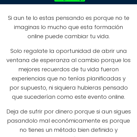
Si aun te lo estas pensando es porque no te
imaginas lo mucho que esta formación
online puede cambiar tu vida.
Solo regalate la oportunidad de abrir una
ventana de esperanza al cambio porque los
mejores recuerdos de tu vida fueron
experiencias que no tenías planificadas y
por supuesto, ni siquiera hubieras pensado
que sucederían como este evento online.
Deja de sufrir por dinero porque si aun sigues
pasandolo mal económicamente es porque
no tienes un método bien definido y