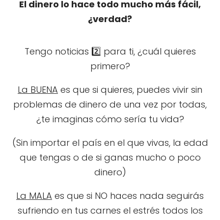
El dinero lo hace todo mucho más fácil,
¿verdad?
Tengo noticias 2️⃣ para ti, ¿cuál quieres
primero?
La BUENA
es que si quieres, puedes vivir sin
problemas de dinero de una vez por todas,
¿te imaginas cómo sería tu vida?
(Sin importar el país en el que vivas, la edad
que tengas o de si ganas mucho o poco
dinero)
La MALA
es que si NO haces nada seguirás
sufriendo en tus carnes el estrés todos los