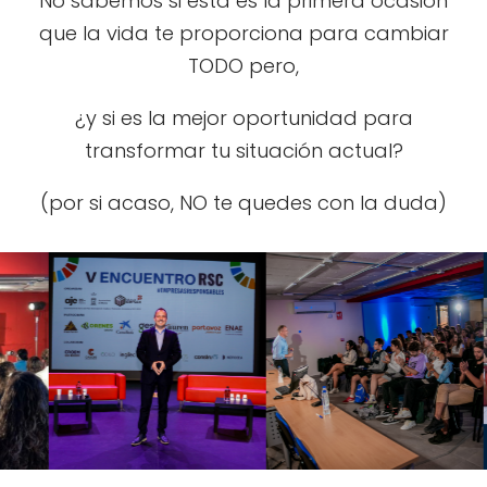
No sabemos si esta es la primera ocasión
que la vida te proporciona para cambiar
TODO pero,
¿y si es la mejor oportunidad para
transformar tu situación actual?
(por si acaso, NO te quedes con la duda)