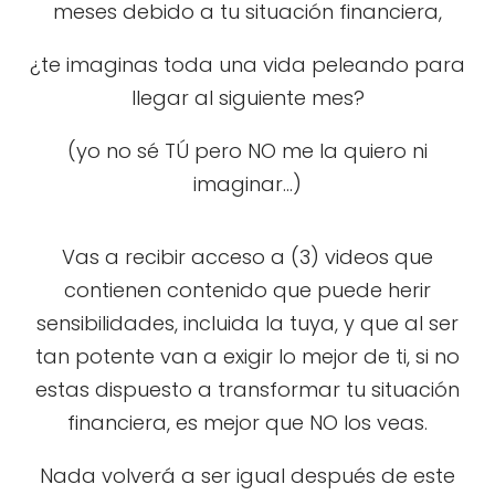
meses debido a tu situación financiera,
¿te imaginas toda una vida peleando para
llegar al siguiente mes?
(yo no sé TÚ pero NO me la quiero ni
imaginar...)
Vas a recibir acceso a (3)
videos que
contienen contenido que puede herir
sensibilidades, incluida la tuya, y que al ser
tan potente van a exigir lo mejor de ti, si no
estas dispuesto a transformar tu situación
financiera, es mejor que NO los veas.
Nada volverá a ser igual después de este