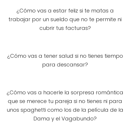
¿Cómo vas a estar feliz si te matas a
trabajar por un sueldo que no te permite ni
cubrir tus facturas?
¿Cómo vas a tener salud si no tienes tiempo
para descansar?
¿Cómo vas a hacerle la sorpresa romántica
que se merece tu pareja si no tienes ni para
unos spaghetti como los de la película de la
Dama y el Vagabundo?