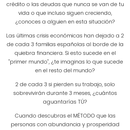
crédito o las deudas que nunca se van de tu
vida o que incluso siguen creciendo,
¿conoces a alguien en esta situación?
Las últimas crisis económicas han dejado a 2
de cada 3 familias españolas al borde de la
quiebra financiera. Si esto sucede en el
"primer mundo", ¿te imaginas lo que sucede
en el resto del mundo?
2 de cada 3 si pierden su trabajo, solo
sobrevivirán durante 3 meses, ¿cuántos
aguantarías TÚ?
Cuando descubras el MÉTODO que las
personas con abundancia y prosperidad