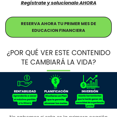
Regístrate y solucionalo AHORA
RESERVA AHORA TU PRIMER MES DE
EDUCACION FINANCIERA
¿POR QUÉ VER ESTE CONTENIDO
TE CAMBIARÁ LA VIDA?