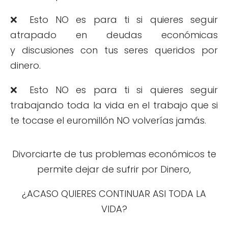
❌ Esto NO es para ti si quieres seguir
atrapado en deudas económicas
y discusiones con tus seres queridos por
dinero.
❌ Esto NO es para ti si quieres seguir
trabajando toda la vida en el trabajo que si
te tocase el euromillón NO volverías jamás.
Divorciarte de tus problemas económicos te
permite dejar de sufrir por Dinero,
¿ACASO QUIERES CONTINUAR ASI TODA LA
VIDA?