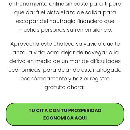
entrenamiento online sin coste para ti pero
que dará el pistoletazo de salida para
escapar del naufragio financiero que
muchas personas sufren en silencio.
Aprovecha este chaleco salvavida que te
lanza la vida para dejar de navegar a la
deriva en medio de un mar de dificultades
económicas, para dejar de estar ahogado
económicamente y haz el registro
gratuito ahora:
TU CITA CON TU PROSPERIDAD
ECONOMICA AQUI