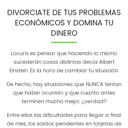
DIVORCIATE DE TUS PROBLEMAS
ECONÓMICOS Y DOMINA TU
DINERO
Locura es pensar que haciendo lo mismo
sucederán cosas distintas decía Albert
Einstein. Es la hora de cambiar tu situación.
De hecho, hay situaciones que NUNCA tenían
que haber ocurrido y que cuanto antes
terminen mucho mejor, ¿verdad?
Entre ellos las dificultades para llegar a final
de mes, los saldos pendientes en tarjetas de