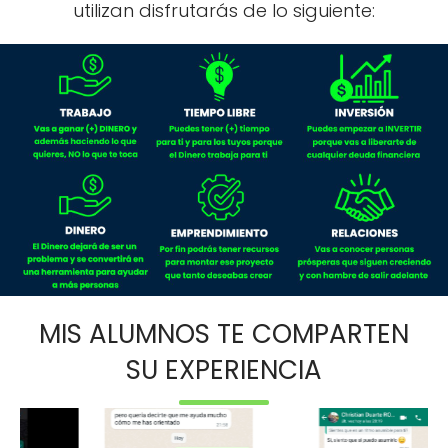
utilizan disfrutarás de lo siguiente:
MIS ALUMNOS TE COMPARTEN
SU EXPERIENCIA