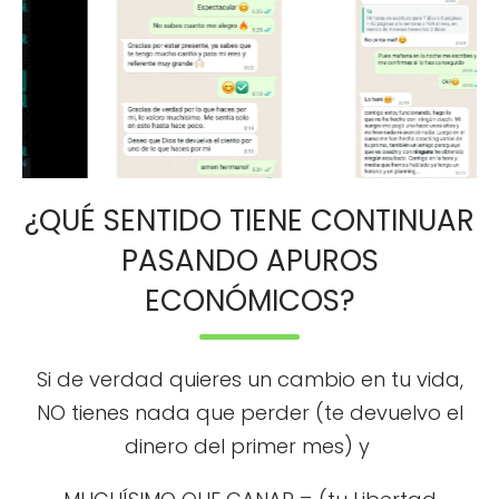
¿QUÉ SENTIDO TIENE CONTINUAR
PASANDO APUROS
ECONÓMICOS?
Si de verdad quieres un cambio en tu vida,
NO tienes nada que perder (te devuelvo el
dinero del primer mes) y