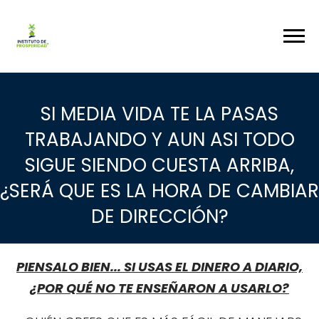
SI MEDIA VIDA TE LA PASAS
TRABAJANDO Y AUN ASI TODO
SIGUE SIENDO CUESTA ARRIBA,
¿SERÁ QUE ES LA HORA DE CAMBIAR
DE DIRECCIÓN?
PIENSALO BIEN... SI USAS EL DINERO A DIARIO,
¿POR QUÉ NO TE ENSEÑARON A USARLO?