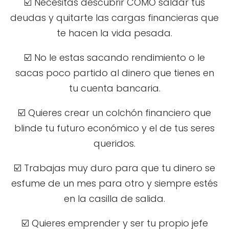
☑️ Necesitas descubrir CÓMO saldar tus
deudas y quitarte las cargas financieras que
te hacen la vida pesada.
☑️ No le estas sacando rendimiento o le
sacas poco partido al dinero que tienes en
tu cuenta bancaria.
☑️ Quieres crear un colchón financiero que
blinde tu futuro económico y el de tus seres
queridos.
☑️ Trabajas muy duro para que tu dinero se
esfume de un mes para otro y siempre estés
en la casilla de salida.
☑️ Quieres emprender y ser tu propio jefe