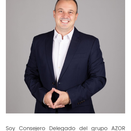
Soy Consejero Delegado del grupo AZOR