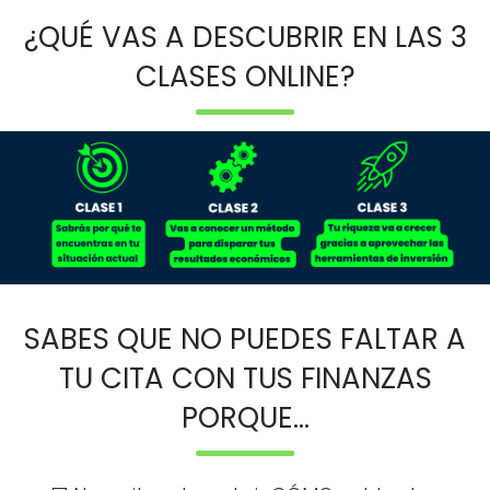
¿QUÉ VAS A DESCUBRIR EN LAS 3
CLASES ONLINE?
SABES QUE NO PUEDES FALTAR A
TU CITA CON TUS FINANZAS
PORQUE...