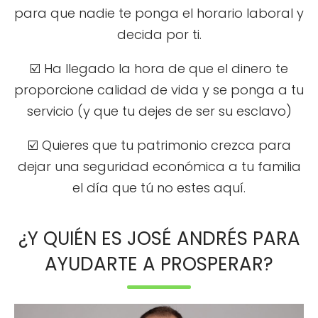
para que nadie te ponga el horario laboral y
decida por ti.
☑️ Ha llegado la hora de que el dinero te
proporcione calidad de vida y se ponga a tu
servicio (y que tu dejes de ser su esclavo)
☑️ Quieres que tu patrimonio crezca para
dejar una seguridad económica a tu familia
el día que tú no estes aquí.
¿Y QUIÉN ES JOSÉ ANDRÉS PARA
AYUDARTE A PROSPERAR?