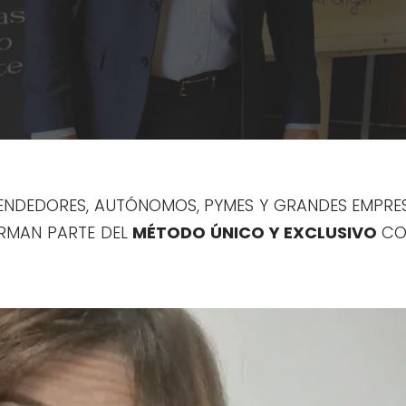
RENDEDORES, AUTÓNOMOS, PYMES Y GRANDES EMPRE
ORMAN PARTE DEL
MÉTODO ÚNICO Y EXCLUSIVO
CO