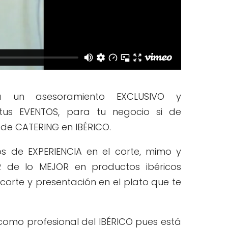
á un asesoramiento EXCLUSIVO y
tus EVENTOS, para tu negocio si de
 de CATERING en IBÉRICO.
s de EXPERIENCIA en el corte, mimo y
R de lo MEJOR en productos ibéricos
corte y presentación en el plato que te
omo profesional del IBÉRICO pues está