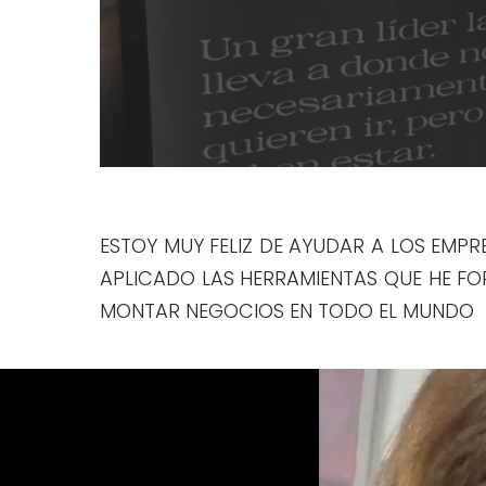
ESTOY MUY FELIZ DE AYUDAR A LOS EMP
APLICADO LAS HERRAMIENTAS QUE HE F
MONTAR NEGOCIOS EN TODO EL MUNDO