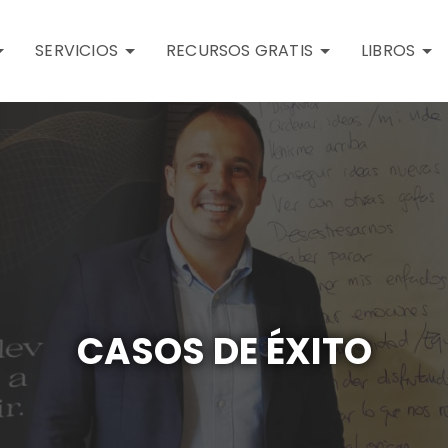
SERVICIOS
RECURSOS GRATIS
LIBROS
CASOS DE ÉXITO