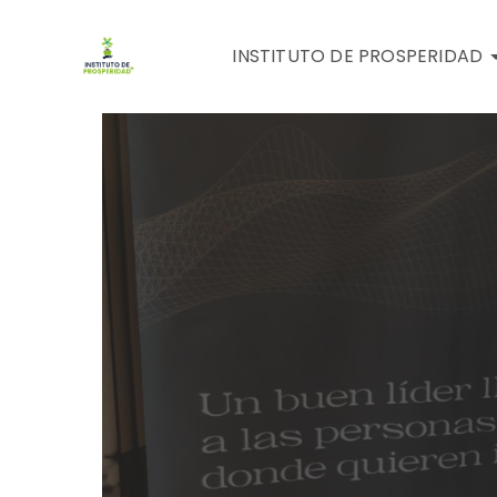
INSTITUTO DE PROSPERIDAD