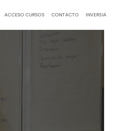
ACCESO CURSOS
CONTACTO
INVERSIA