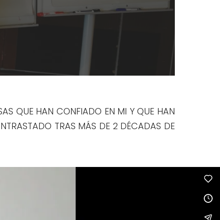
SAS QUE HAN CONFIADO EN MI Y QUE HAN
NTRASTADO TRAS MÁS DE 2 DÉCADAS DE