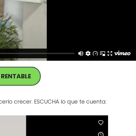
 RENTABLE
erlo crecer. ESCUCHA lo que te cuenta: