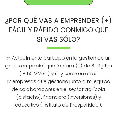
¿POR QUÉ VAS A EMPRENDER (+)
FÁCIL Y RÁPIDO CONMIGO QUE
SI VAS SÓLO?
✅ Actualmente participo en la gestion de un
grupo empresial que factura (+) de 8 dígitos
( + 50 MM € ) y soy socio en otras
12 empresas que gestiono junto a mi equipo
de colaboradores en el sector agrícola
(pistacho), financiero (inversiones) y
educativo (Instituto de Prosperidad).