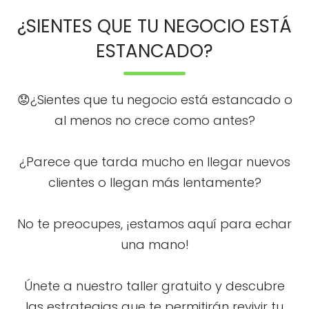
¿SIENTES QUE TU NEGOCIO ESTÁ
ESTANCADO?
😟¿Sientes que tu negocio está estancado o
al menos no crece como antes?
¿Parece que tarda mucho en llegar nuevos
clientes o llegan más lentamente?
No te preocupes, ¡estamos aquí para echar
una mano!
Únete a nuestro taller gratuito y descubre
las estrategias que te permitirán revivir tu