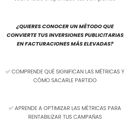
¿QUIERES CONOCER UN MÉTODO QUE
CONVIERTE TUS INVERSIONES PUBLICITARIAS
EN FACTURACIONES MÁS ELEVADAS?
✅ COMPRENDE QUÉ SIGNIFICAN LAS MÉTRICAS Y
CÓMO SACARLE PARTIDO
✅ APRENDE A OPTIMIZAR LAS MÉTRICAS PARA
RENTABILIZAR TUS CAMPAÑAS