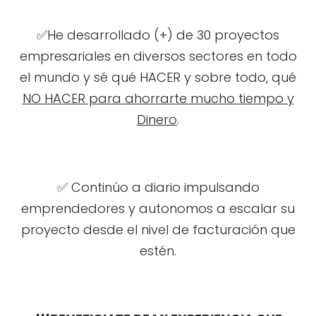
✅He desarrollado (+) de 30 proyectos
empresariales en diversos sectores en todo
el mundo y sé qué HACER y sobre todo, qué
NO HACER para ahorrarte mucho tiempo y
Dinero
.
✅ Continúo a diario impulsando
emprendedores y autonomos a escalar su
proyecto desde el nivel de facturación que
estén.