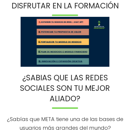
DISFRUTAR EN LA FORMACIÓN
¿SABIAS QUE LAS REDES
SOCIALES SON TU MEJOR
ALIADO?
¿Sabías que META tiene una de las bases de
usuarios más grandes del mundo?