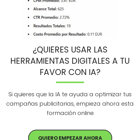
¿QUIERES USAR LAS
HERRAMIENTAS DIGITALES A TU
FAVOR CON IA?
Si quieres que la IA te ayuda a optimizar tus
campañas publicitarias, empieza ahora esta
formación online
QUIERO EMPEZAR AHORA