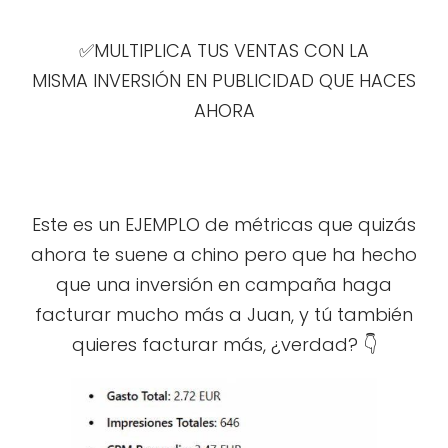
✅MULTIPLICA TUS VENTAS CON LA
MISMA INVERSIÓN EN PUBLICIDAD QUE HACES
AHORA
Este es un EJEMPLO de métricas que quizás
ahora te suene a chino pero que ha hecho
que una inversión en campaña haga
facturar mucho más a Juan, y tú también
quieres facturar más, ¿verdad? 👇