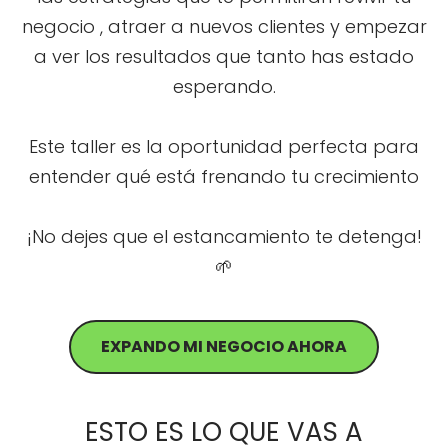
negocio , atraer a nuevos clientes y empezar
a ver los resultados que tanto has estado
esperando.
Este taller es la oportunidad perfecta para
entender qué está frenando tu crecimiento
¡No dejes que el estancamiento te detenga!
🌱
EXPANDO MI NEGOCIO AHORA
ESTO ES LO QUE VAS A