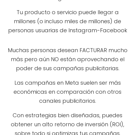
Tu producto o servicio puede llegar a
millones (o incluso miles de millones) de
personas usuarias de Instagram-Facebook
Muchas personas desean FACTURAR mucho
más pero aún NO están aprovechando el
poder de sus campañas publicitarias.
Las campañas en Meta suelen ser más
económicas en comparación con otros
canales publicitarios.
Con estrategias bien diseñadas, puedes
obtener un alto retorno de inversión (ROI),
sobre todo si optimizas tus campañas.