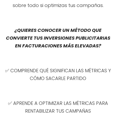
sobre todo si optimizas tus campañas.
¿QUIERES CONOCER UN MÉTODO QUE
CONVIERTE TUS INVERSIONES PUBLICITARIAS
EN FACTURACIONES MÁS ELEVADAS?
✅ COMPRENDE QUÉ SIGNIFICAN LAS MÉTRICAS Y
CÓMO SACARLE PARTIDO
✅ APRENDE A OPTIMIZAR LAS MÉTRICAS PARA
RENTABILIZAR TUS CAMPAÑAS