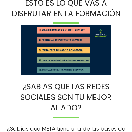
ESTO ES LO QUE VAS A
DISFRUTAR EN LA FORMACIÓN
¿SABIAS QUE LAS REDES
SOCIALES SON TU MEJOR
ALIADO?
¿Sabías que META tiene una de las bases de