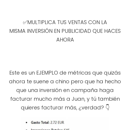
✅MULTIPLICA TUS VENTAS CON LA
MISMA INVERSIÓN EN PUBLICIDAD QUE HACES
AHORA
Este es un EJEMPLO de métricas que quizás
ahora te suene a chino pero que ha hecho
que una inversión en campaña haga
facturar mucho más a Juan, y tú también
quieres facturar más, ¿verdad? 👇