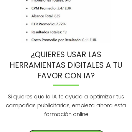
¿QUIERES USAR LAS
HERRAMIENTAS DIGITALES A TU
FAVOR CON IA?
Si quieres que la IA te ayuda a optimizar tus
campañas publicitarias, empieza ahora esta
formación online