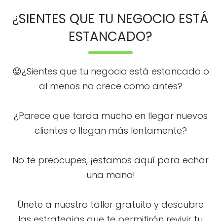
¿SIENTES QUE TU NEGOCIO ESTÁ
ESTANCADO?
😟¿Sientes que tu negocio está estancado o
al menos no crece como antes?
¿Parece que tarda mucho en llegar nuevos
clientes o llegan más lentamente?
No te preocupes, ¡estamos aquí para echar
una mano!
Únete a nuestro taller gratuito y descubre
las estrategias que te permitirán revivir tu