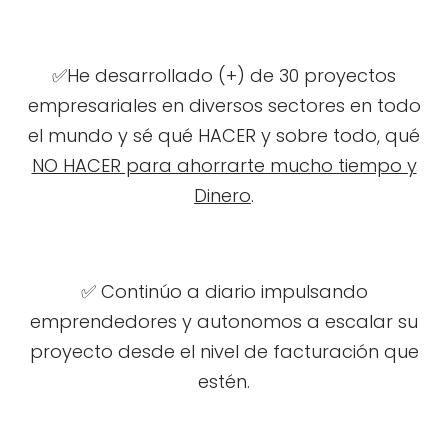
✅He desarrollado (+) de 30 proyectos
empresariales en diversos sectores en todo
el mundo y sé qué HACER y sobre todo, qué
NO HACER para ahorrarte mucho tiempo y
Dinero
.
✅ Continúo a diario impulsando
emprendedores y autonomos a escalar su
proyecto desde el nivel de facturación que
estén.