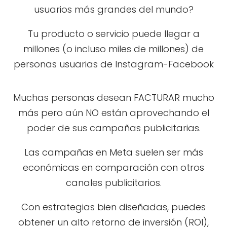
usuarios más grandes del mundo?
Tu producto o servicio puede llegar a
millones (o incluso miles de millones) de
personas usuarias de Instagram-Facebook
Muchas personas desean FACTURAR mucho
más pero aún NO están aprovechando el
poder de sus campañas publicitarias.
Las campañas en Meta suelen ser más
económicas en comparación con otros
canales publicitarios.
Con estrategias bien diseñadas, puedes
obtener un alto retorno de inversión (ROI),